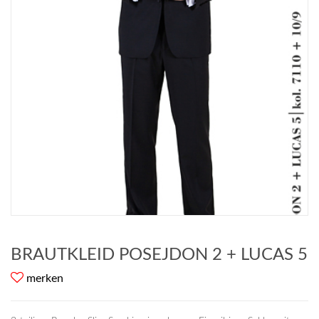
BRAUTKLEID POSEJDON 2 + LUCAS 5
merken