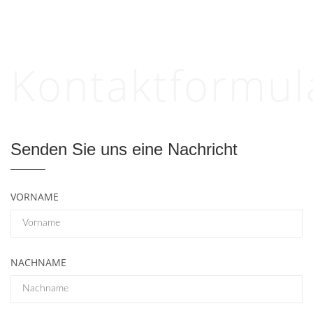
Kontaktformul
Senden Sie uns eine Nachricht
VORNAME
NACHNAME