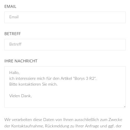
EMAIL
BETREFF
IHRE NACHRICHT
Wir verarbeiten diese Daten von Ihnen ausschließlich zum Zwecke
der Kontaktaufnahme, Rückmeldung zu Ihrer Anfrage und ggf. der