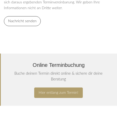
sich daraus ergebenden Terminvereinbarung. Wir geben Ihre
Informationen nicht an Dritte weiter.
Online Terminbuchung
Buche deinen Termin direkt online & sichere dir deine
Beratung
Hier entlang zum Termin!