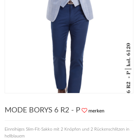
MODE BORYS 6 R2 - P
merken
Einreihiges Slim-Fit-Sakko mit 2 Knöpfen und 2 Rückenschlitzen in
hellblauem