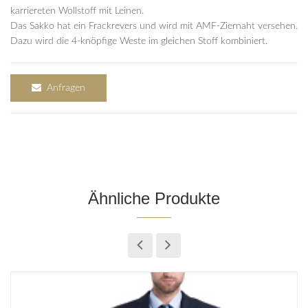
karriereten Wollstoff mit Leinen.
Das Sakko hat ein Frackrevers und wird mit AMF-Ziernaht versehen.
Dazu wird die 4-knöpfige Weste im gleichen Stoff kombiniert.
Anfragen
Ähnliche Produkte